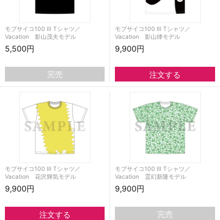
モブサイコ100 Ⅲ Tシャツ／
モブサイコ100 Ⅲ Tシャツ／
Vacation 影山茂夫モデル
Vacation 影山律モデル
5,500円
9,900円
完売
モブサイコ100 Ⅲ Tシャツ／
モブサイコ100 Ⅲ Tシャツ／
Vacation 花沢輝気モデル
Vacation 霊幻新隆モデル
9,900円
9,900円
完売