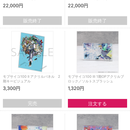
22,000円
22,000円
販売終了
販売終了
モブサイコ100 Ⅱ アクリルパネル 2
モブサイコ100 Ⅲ 1期OPアクリルブ
期キービジュアル
ロック／ソルトスプラッシュ
3,300円
1,320円
完売