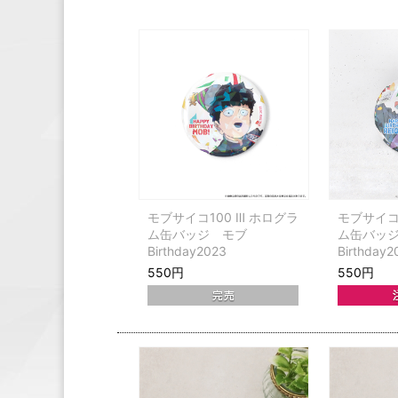
モブサイコ100 Ⅲ ホログラ
モブサイコ1
ム缶バッジ モブ
ム缶バッ
Birthday2023
Birthday2
550円
550円