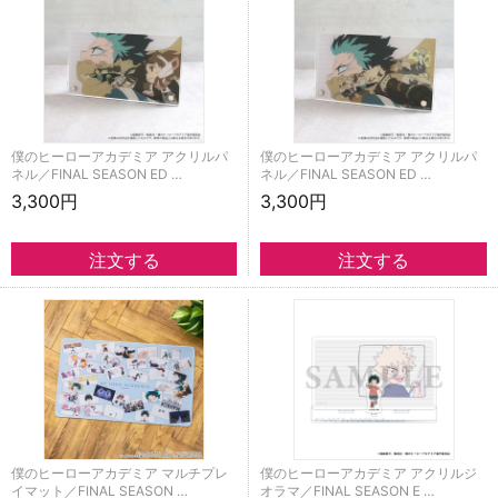
僕のヒーローアカデミア アクリルパ
僕のヒーローアカデミア アクリルパ
ネル／FINAL SEASON ED …
ネル／FINAL SEASON ED …
3,300円
3,300円
僕のヒーローアカデミア マルチプレ
僕のヒーローアカデミア アクリルジ
イマット／FINAL SEASON …
オラマ／FINAL SEASON E …