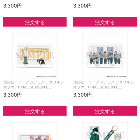
3,300円
3,300円
僕のヒーローアカデミア アクリルジ
僕のヒーローアカデミア アクリルジ
オラマ／FINAL SEASON E …
オラマ／FINAL SEASON E …
3,300円
3,300円