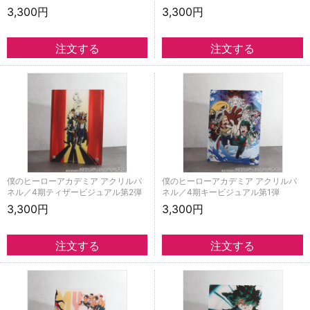
3,300円
3,300円
僕のヒーローアカデミア アクリルパ
僕のヒーローアカデミア アクリルパ
ネル／4期ティザービジュアル第2弾
ネル／4期キービジュアル第1弾
3,300円
3,300円