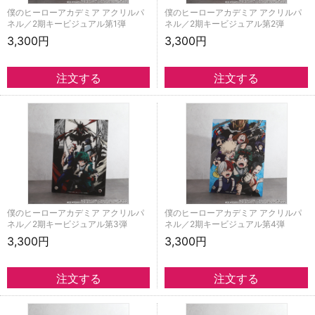
僕のヒーローアカデミア アクリルパ
僕のヒーローアカデミア アクリルパ
ネル／2期キービジュアル第1弾
ネル／2期キービジュアル第2弾
3,300円
3,300円
僕のヒーローアカデミア アクリルパ
僕のヒーローアカデミア アクリルパ
ネル／2期キービジュアル第3弾
ネル／2期キービジュアル第4弾
3,300円
3,300円