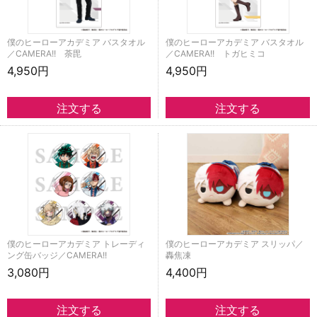
僕のヒーローアカデミア バスタオル
僕のヒーローアカデミア バスタオル
／CAMERA!! 荼毘
／CAMERA!! トガヒミコ
4,950円
4,950円
僕のヒーローアカデミア トレーディ
僕のヒーローアカデミア スリッパ／
ング缶バッジ／CAMERA!!
轟焦凍
3,080円
4,400円