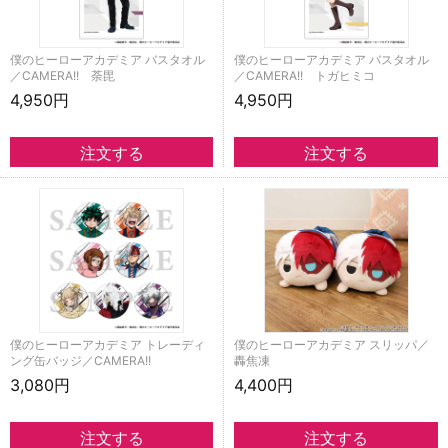
僕のヒーローアカデミア バスタオル
僕のヒーローアカデミア バスタオル
／CAMERA!! 荼毘
／CAMERA!! トガヒミコ
4,950円
4,950円
僕のヒーローアカデミア トレーディ
僕のヒーローアカデミア スリッパ／
ング缶バッジ／CAMERA!!
轟焦凍
3,080円
4,400円